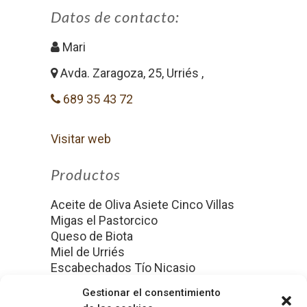
Datos de contacto:
Mari
Avda. Zaragoza, 25, Urriés ,
689 35 43 72
Visitar web
Productos
Aceite de Oliva Asiete Cinco Villas
Migas el Pastorcico
Queso de Biota
Miel de Urriés
Escabechados Tío Nicasio
Gestionar el consentimiento