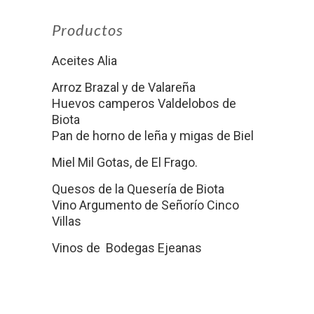
Productos
Aceites Alia
Arroz Brazal y de Valareña
Huevos camperos Valdelobos de
Biota
Pan de horno de leña y migas de Biel
Miel Mil Gotas, de El Frago.
Quesos de la Quesería de Biota
Vino Argumento de Señorío Cinco
Villas
Vinos de Bodegas Ejeanas