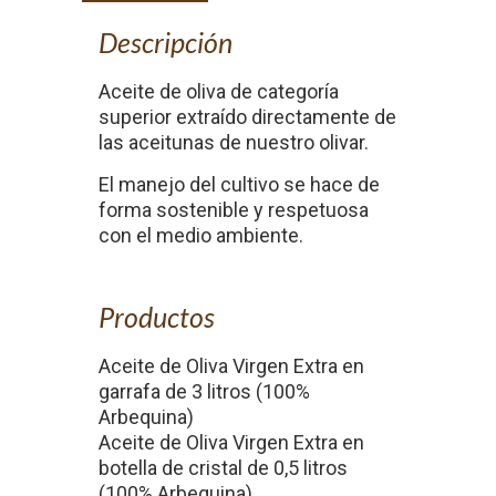
Descripción
Aceite de oliva de categoría
superior extraído directamente de
las aceitunas de nuestro olivar.
El manejo del cultivo se hace de
forma sostenible y respetuosa
con el medio ambiente.
Productos
Aceite de Oliva Virgen Extra en
garrafa de 3 litros (100%
Arbequina)
Aceite de Oliva Virgen Extra en
botella de cristal de 0,5 litros
(100% Arbequina)