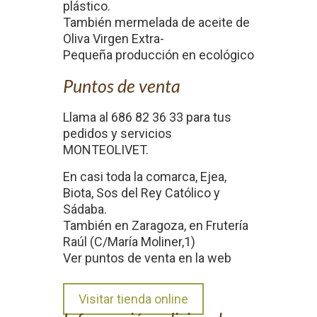
plástico.
También mermelada de aceite de
Oliva Virgen Extra-
Pequeña producción en ecológico
Puntos de venta
Llama al 686 82 36 33 para tus
pedidos y servicios
MONTEOLIVET.
En casi toda la comarca, Ejea,
Biota, Sos del Rey Católico y
Sádaba.
También en Zaragoza, en Frutería
Raúl (C/María Moliner,1)
Ver puntos de venta en la web
Visitar tienda online