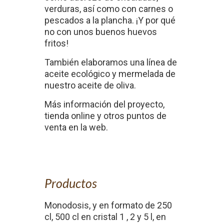
verduras, así como con carnes o
pescados a la plancha. ¡Y por qué
no con unos buenos huevos
fritos!
También elaboramos una línea de
aceite ecológico y mermelada de
nuestro aceite de oliva.
Más información del proyecto,
tienda online y otros puntos de
venta en la web.
Productos
Monodosis, y en formato de 250
cl, 500 cl en cristal 1 , 2 y 5 l, en