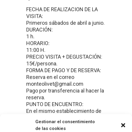
FECHA DE REALIZACION DE LA
VISITA:
Primeros sábados de abril a junio.
DURACIÓN:
1 h.
HORARIO:
11:00 H.
PRECIO VISITA + DEGUSTACIÓN:
15€/persona.
FORMA DE PAGO Y DE RESERVA:
Reserva en el correo
monteolivet@gmail.com
Pago por transferencia al hacer la
reserva.
PUNTO DE ENCUENTRO:
En el mismo establecimiento de
Monteolivet.
Gestionar el consentimiento
de las cookies