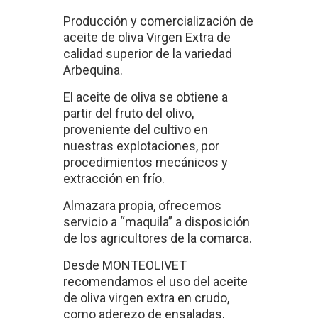
Producción y comercialización de
aceite de oliva Virgen Extra de
calidad superior de la variedad
Arbequina.
El aceite de oliva se obtiene a
partir del fruto del olivo,
proveniente del cultivo en
nuestras explotaciones, por
procedimientos mecánicos y
extracción en frío.
Almazara propia, ofrecemos
servicio a “maquila” a disposición
de los agricultores de la comarca.
Desde MONTEOLIVET
recomendamos el uso del aceite
de oliva virgen extra en crudo,
como aderezo de ensaladas,