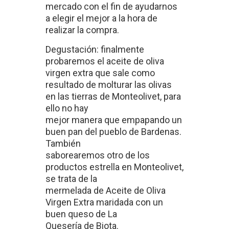
mercado con el fin de ayudarnos
a elegir el mejor a la hora de
realizar la compra.
Degustación: finalmente
probaremos el aceite de oliva
virgen extra que sale como
resultado de molturar las olivas
en las tierras de Monteolivet, para
ello no hay
mejor manera que empapando un
buen pan del pueblo de Bardenas.
También
saborearemos otro de los
productos estrella en Monteolivet,
se trata de la
mermelada de Aceite de Oliva
Virgen Extra maridada con un
buen queso de La
Quesería de Biota.