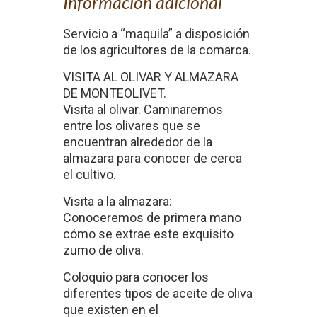
Información adicional
Servicio a “maquila” a disposición
de los agricultores de la comarca.
VISITA AL OLIVAR Y ALMAZARA
DE MONTEOLIVET.
Visita al olivar. Caminaremos
entre los olivares que se
encuentran alrededor de la
almazara para conocer de cerca
el cultivo.
Visita a la almazara:
Conoceremos de primera mano
cómo se extrae este exquisito
zumo de oliva.
Coloquio para conocer los
diferentes tipos de aceite de oliva
que existen en el