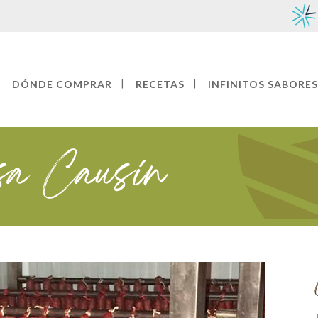
DÓNDE COMPRAR
RECETAS
INFINITOS SABORES
sa Causín