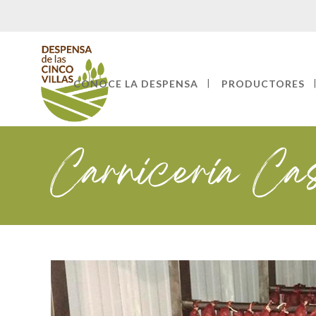
CONOCE LA DESPENSA
PRODUCTORES
Carnicería Ca