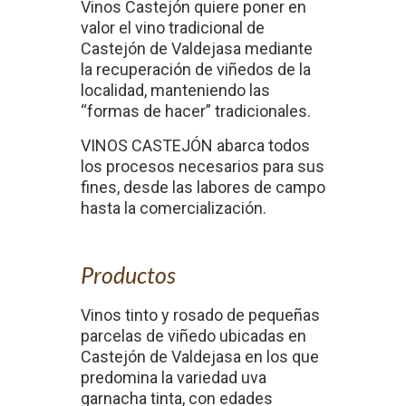
Vinos Castejón quiere poner en
valor el vino tradicional de
Castejón de Valdejasa mediante
la recuperación de viñedos de la
localidad, manteniendo las
“formas de hacer” tradicionales.
VINOS CASTEJÓN abarca todos
los procesos necesarios para sus
fines, desde las labores de campo
hasta la comercialización.
Productos
Vinos tinto y rosado de pequeñas
parcelas de viñedo ubicadas en
Castejón de Valdejasa en los que
predomina la variedad uva
garnacha tinta, con edades