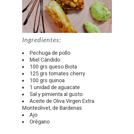
Ingredientes:
Pechuga de pollo
Miel Cándido
100 grs queso Biota
125 grs tomates cherry
100 grs quinoa
1 unidad de aguacate
Sal y pimienta al gusto
Aceite de Oliva Virgen Extra
Monteolivet, de Bardenas
Ajo
Orégano