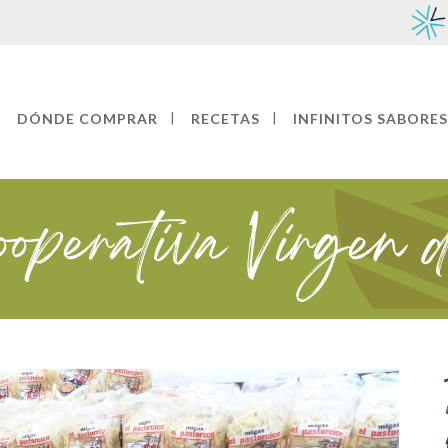
DÓNDE COMPRAR
RECETAS
INFINITOS SABORES
ooperativa Virgen 