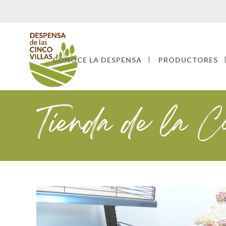
CONOCE LA DESPENSA
PRODUCTORES
Tienda de la C