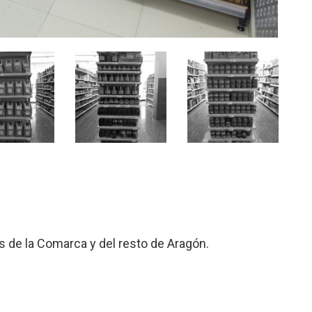
s de la Comarca y del resto de Aragón.