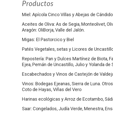
Productos
Miel: Apícola Cinco Villas y Abejas de Cándido
Aceites de Oliva: As de Segia, Monteolivet, Oli
Aragón: OliBorja, Valle del Jalón.
Migas: El Pastorcico y Biel
Patés Vegetales, setas y Licores de Uncastill
Repostería: Pan y Dulces Martínez de Biota, 
Ejea, Pemán de Uncastillo, Julio y Yolanda de
Escabechados y Vinos de Castejón de Valdej
Vinos: Bodegas Ejeanas, Sierra de Luna. Otros
Coto de Hayas, Viñas del Vero
Harinas ecológicas y Arroz de Ecotambo, Sád
Saar: Congelados, Judía Verde, Menestra, Ensa