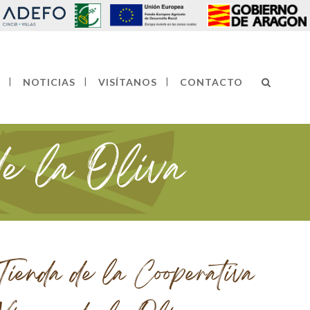
NOTICIAS
VISÍTANOS
CONTACTO
de la Oliva
Tienda de la Cooperativa