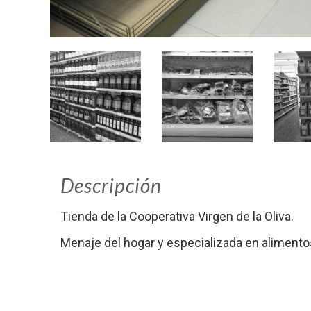
Descripción
Tienda de la Cooperativa Virgen de la Oliva.
Menaje del hogar y especializada en alimento