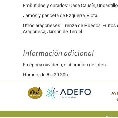
Embutidos y curados: Casa Causín, Uncastillo
Jamón y panceta de Ezquerra, Biota.
Otros aragoneses: Trenza de Huesca, Frutos 
Aragonesa, Jamón de Teruel.
Información adicional
En época navideña, elaboración de lotes.
Horario: de 8 a 20:30h.
AV
© Copyr